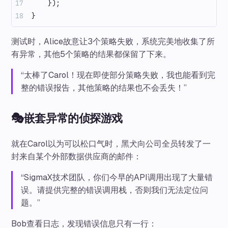
    });
}
测试时，Alice故意让3个策略失败，系统完美地收集了所
有异常，其他5个策略的结果都保留了下来。
“太棒了Carol！现在即使部分策略失败，我也能看到完
整的错误报告，其他策略的结果也不会丢失！”
🎭嵌套异常的侦探游戏
就在Carol以为可以松口气时，黑犬向公司全员转发了一
封来自某个外部数据供应商的邮件：
“SigmaX技术团队，你们今早的API调用出现了大量错
误。请提供完整的错误调用栈，否则我们无法定位问
题。”
Bob查看日志，发现错误信息只有一行：