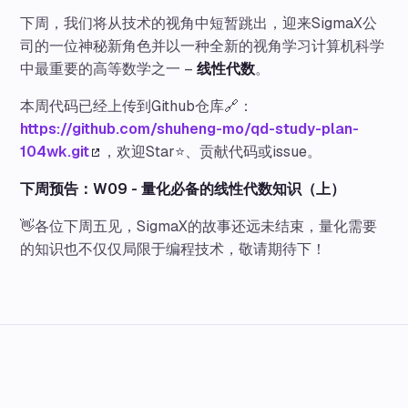
下周，我们将从技术的视角中短暂跳出，迎来SigmaX公
司的一位神秘新角色并以一种全新的视角学习计算机科学
中最重要的高等数学之一 –
线性代数
。
本周代码已经上传到Github仓库🔗：
https://github.com/shuheng-mo/qd-study-plan-
104wk.git
，欢迎Star⭐、贡献代码或issue。
下周预告：W09 - 量化必备的线性代数知识（上）
👋各位下周五见，SigmaX的故事还远未结束，量化需要
的知识也不仅仅局限于编程技术，敬请期待下！